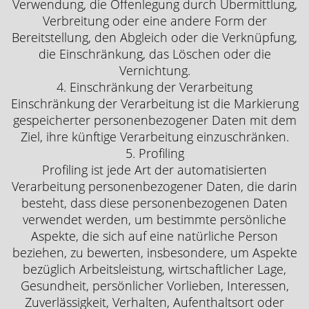
Verwendung, die Offenlegung durch Übermittlung,
Verbreitung oder eine andere Form der
Bereitstellung, den Abgleich oder die Verknüpfung,
die Einschränkung, das Löschen oder die
Vernichtung.
4. Einschränkung der Verarbeitung
Einschränkung der Verarbeitung ist die Markierung
gespeicherter personenbezogener Daten mit dem
Ziel, ihre künftige Verarbeitung einzuschränken.
5. Profiling
Profiling ist jede Art der automatisierten
Verarbeitung personenbezogener Daten, die darin
besteht, dass diese personenbezogenen Daten
verwendet werden, um bestimmte persönliche
Aspekte, die sich auf eine natürliche Person
beziehen, zu bewerten, insbesondere, um Aspekte
bezüglich Arbeitsleistung, wirtschaftlicher Lage,
Gesundheit, persönlicher Vorlieben, Interessen,
Zuverlässigkeit, Verhalten, Aufenthaltsort oder