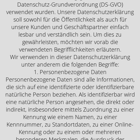
Datenschutz-Grundverordnung (DS-GVO)
verwendet wurden. Unsere Datenschutzerklärung
soll sowohl für die Öffentlichkeit als auch für
unsere Kunden und Geschäftspartner einfach
lesbar und verständlich sein. Um dies zu
gewährleisten, möchten wir vorab die
verwendeten Begrifflichkeiten erläutern.
Wir verwenden in dieser Datenschutzerklärung
unter anderem die folgenden Begriffe:
1. Personenbezogene Daten
Personenbezogene Daten sind alle Informationen,
die sich auf eine identifizierte oder identifizierbare
natürliche Person beziehen. Als identifizierbar wird
eine natürliche Person angesehen, die direkt oder
indirekt, insbesondere mittels Zuordnung zu einer
Kennung wie einem Namen, zu einer
Kennnummer, zu Standortdaten, zu einer Online-
Kennung oder zu einem oder mehreren
besonderen Merkmalen, die Ausdruck der