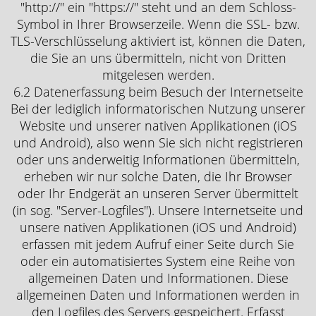
"http://" ein "https://" steht und an dem Schloss-
Symbol in Ihrer Browserzeile. Wenn die SSL- bzw.
TLS-Verschlüsselung aktiviert ist, können die Daten,
die Sie an uns übermitteln, nicht von Dritten
mitgelesen werden.
6.2 Datenerfassung beim Besuch der Internetseite
Bei der lediglich informatorischen Nutzung unserer
Website und unserer nativen Applikationen (iOS
und Android), also wenn Sie sich nicht registrieren
oder uns anderweitig Informationen übermitteln,
erheben wir nur solche Daten, die Ihr Browser
oder Ihr Endgerät an unseren Server übermittelt
(in sog. "Server-Logfiles"). Unsere Internetseite und
unsere nativen Applikationen (iOS und Android)
erfassen mit jedem Aufruf einer Seite durch Sie
oder ein automatisiertes System eine Reihe von
allgemeinen Daten und Informationen. Diese
allgemeinen Daten und Informationen werden in
den Logfiles des Servers gespeichert. Erfasst