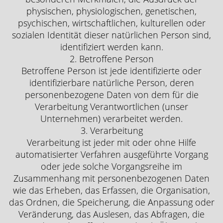
physischen, physiologischen, genetischen,
psychischen, wirtschaftlichen, kulturellen oder
sozialen Identität dieser natürlichen Person sind,
identifiziert werden kann.
2. Betroffene Person
Betroffene Person ist jede identifizierte oder
identifizierbare natürliche Person, deren
personenbezogene Daten von dem für die
Verarbeitung Verantwortlichen (unser
Unternehmen) verarbeitet werden.
3. Verarbeitung
Verarbeitung ist jeder mit oder ohne Hilfe
automatisierter Verfahren ausgeführte Vorgang
oder jede solche Vorgangsreihe im
Zusammenhang mit personenbezogenen Daten
wie das Erheben, das Erfassen, die Organisation,
das Ordnen, die Speicherung, die Anpassung oder
Veränderung, das Auslesen, das Abfragen, die