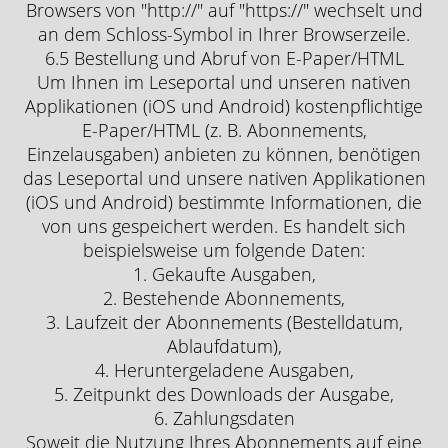
Browsers von "http://" auf "https://" wechselt und
an dem Schloss-Symbol in Ihrer Browserzeile.
6.5 Bestellung und Abruf von E-Paper/HTML
Um Ihnen im Leseportal und unseren nativen
Applikationen (iOS und Android) kostenpflichtige
E-Paper/HTML (z. B. Abonnements,
Einzelausgaben) anbieten zu können, benötigen
das Leseportal und unsere nativen Applikationen
(iOS und Android) bestimmte Informationen, die
von uns gespeichert werden. Es handelt sich
beispielsweise um folgende Daten:
1. Gekaufte Ausgaben,
2. Bestehende Abonnements,
3. Laufzeit der Abonnements (Bestelldatum,
Ablaufdatum),
4. Heruntergeladene Ausgaben,
5. Zeitpunkt des Downloads der Ausgabe,
6. Zahlungsdaten
Soweit die Nutzung Ihres Abonnements auf eine