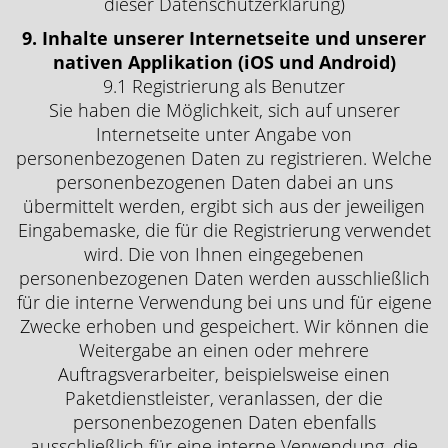
dieser Datenschutzerklärung)
9. Inhalte unserer Internetseite und unserer
nativen Applikation (iOS und Android)
9.1 Registrierung als Benutzer
Sie haben die Möglichkeit, sich auf unserer
Internetseite unter Angabe von
personenbezogenen Daten zu registrieren. Welche
personenbezogenen Daten dabei an uns
übermittelt werden, ergibt sich aus der jeweiligen
Eingabemaske, die für die Registrierung verwendet
wird. Die von Ihnen eingegebenen
personenbezogenen Daten werden ausschließlich
für die interne Verwendung bei uns und für eigene
Zwecke erhoben und gespeichert. Wir können die
Weitergabe an einen oder mehrere
Auftragsverarbeiter, beispielsweise einen
Paketdienstleister, veranlassen, der die
personenbezogenen Daten ebenfalls
ausschließlich für eine interne Verwendung, die