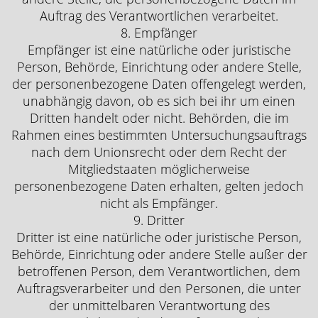
Auftrag des Verantwortlichen verarbeitet.
8. Empfänger
Empfänger ist eine natürliche oder juristische
Person, Behörde, Einrichtung oder andere Stelle,
der personenbezogene Daten offengelegt werden,
unabhängig davon, ob es sich bei ihr um einen
Dritten handelt oder nicht. Behörden, die im
Rahmen eines bestimmten Untersuchungsauftrags
nach dem Unionsrecht oder dem Recht der
Mitgliedstaaten möglicherweise
personenbezogene Daten erhalten, gelten jedoch
nicht als Empfänger.
9. Dritter
Dritter ist eine natürliche oder juristische Person,
Behörde, Einrichtung oder andere Stelle außer der
betroffenen Person, dem Verantwortlichen, dem
Auftragsverarbeiter und den Personen, die unter
der unmittelbaren Verantwortung des