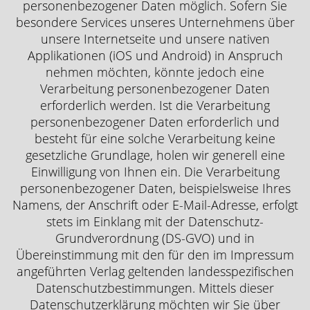
personenbezogener Daten möglich. Sofern Sie
besondere Services unseres Unternehmens über
unsere Internetseite und unsere nativen
Applikationen (iOS und Android) in Anspruch
nehmen möchten, könnte jedoch eine
Verarbeitung personenbezogener Daten
erforderlich werden. Ist die Verarbeitung
personenbezogener Daten erforderlich und
besteht für eine solche Verarbeitung keine
gesetzliche Grundlage, holen wir generell eine
Einwilligung von Ihnen ein. Die Verarbeitung
personenbezogener Daten, beispielsweise Ihres
Namens, der Anschrift oder E-Mail-Adresse, erfolgt
stets im Einklang mit der Datenschutz-
Grundverordnung (DS-GVO) und in
Übereinstimmung mit den für den im Impressum
angeführten Verlag geltenden landesspezifischen
Datenschutzbestimmungen. Mittels dieser
Datenschutzerklärung möchten wir Sie über