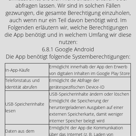
abfragen lassen. Wir sind in solchen Fällen
gezwungen, die gesamte Berechtigung einzuholen,
auch wenn nur ein Teil davon benötigt wird. Im
Folgenden erläutern wir, welche Berechtigungen
die App benötigt und in welchem Umfang wir diese
nutzen:
6.8.1 Google Android
Die App benötigt folgende Systemberechtigungen:
Ermöglicht innerhalb der App den Erwerb
In-App-Käufe
von digitalen Inhalten im Google Play Store
Telefonstatus und
Ermöglicht die Abfrage der
Identität abrufen
gerätespezifischen Device-ID
USB-Speicherinhalte ändern oder löschen
Ermöglicht die Speicherung der
USB-Speicherinhalte
heruntergeladenen Ausgaben auf einer
lesen
externen Speicherkarte, damit weniger
interner Speicher belegt wird
Ermöglicht der App die Kommunikation
Daten aus dem
über das Internet (z. B. Laden von