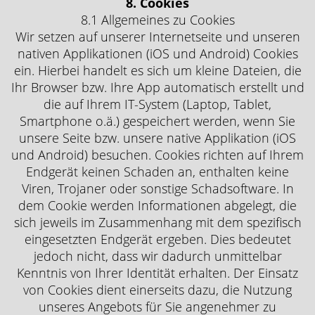
8. Cookies
8.1 Allgemeines zu Cookies
Wir setzen auf unserer Internetseite und unseren
nativen Applikationen (iOS und Android) Cookies
ein. Hierbei handelt es sich um kleine Dateien, die
Ihr Browser bzw. Ihre App automatisch erstellt und
die auf Ihrem IT-System (Laptop, Tablet,
Smartphone o.ä.) gespeichert werden, wenn Sie
unsere Seite bzw. unsere native Applikation (iOS
und Android) besuchen. Cookies richten auf Ihrem
Endgerät keinen Schaden an, enthalten keine
Viren, Trojaner oder sonstige Schadsoftware. In
dem Cookie werden Informationen abgelegt, die
sich jeweils im Zusammenhang mit dem spezifisch
eingesetzten Endgerät ergeben. Dies bedeutet
jedoch nicht, dass wir dadurch unmittelbar
Kenntnis von Ihrer Identität erhalten. Der Einsatz
von Cookies dient einerseits dazu, die Nutzung
unseres Angebots für Sie angenehmer zu