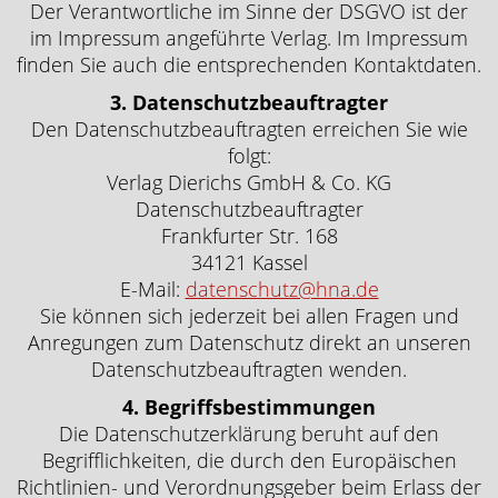
Der Verantwortliche im Sinne der DSGVO ist der
im Impressum angeführte Verlag. Im Impressum
finden Sie auch die entsprechenden Kontaktdaten.
3. Datenschutzbeauftragter
Den Datenschutzbeauftragten erreichen Sie wie
folgt:
Verlag Dierichs GmbH & Co. KG
Datenschutzbeauftragter
Frankfurter Str. 168
34121 Kassel
E-Mail:
datenschutz@hna.de
Sie können sich jederzeit bei allen Fragen und
Anregungen zum Datenschutz direkt an unseren
Datenschutzbeauftragten wenden.
4. Begriffsbestimmungen
Die Datenschutzerklärung beruht auf den
Begrifflichkeiten, die durch den Europäischen
Richtlinien- und Verordnungsgeber beim Erlass der