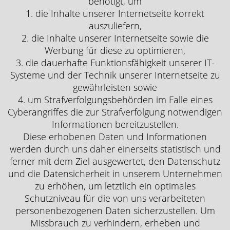
benötigt, um
1. die Inhalte unserer Internetseite korrekt
auszuliefern,
2. die Inhalte unserer Internetseite sowie die
Werbung für diese zu optimieren,
3. die dauerhafte Funktionsfähigkeit unserer IT-
Systeme und der Technik unserer Internetseite zu
gewährleisten sowie
4. um Strafverfolgungsbehörden im Falle eines
Cyberangriffes die zur Strafverfolgung notwendigen
Informationen bereitzustellen.
Diese erhobenen Daten und Informationen
werden durch uns daher einerseits statistisch und
ferner mit dem Ziel ausgewertet, den Datenschutz
und die Datensicherheit in unserem Unternehmen
zu erhöhen, um letztlich ein optimales
Schutzniveau für die von uns verarbeiteten
personenbezogenen Daten sicherzustellen. Um
Missbrauch zu verhindern, erheben und