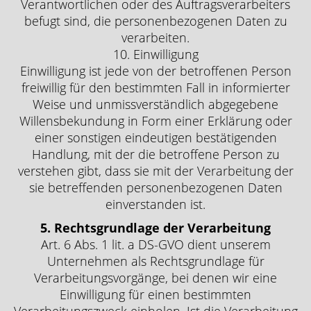
Verantwortlichen oder des Auftragsverarbeiters
befugt sind, die personenbezogenen Daten zu
verarbeiten.
10. Einwilligung
Einwilligung ist jede von der betroffenen Person
freiwillig für den bestimmten Fall in informierter
Weise und unmissverständlich abgegebene
Willensbekundung in Form einer Erklärung oder
einer sonstigen eindeutigen bestätigenden
Handlung, mit der die betroffene Person zu
verstehen gibt, dass sie mit der Verarbeitung der
sie betreffenden personenbezogenen Daten
einverstanden ist.
5. Rechtsgrundlage der Verarbeitung
Art. 6 Abs. 1 lit. a DS-GVO dient unserem
Unternehmen als Rechtsgrundlage für
Verarbeitungsvorgänge, bei denen wir eine
Einwilligung für einen bestimmten