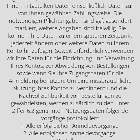
Ihnen mitgeteilten Daten einschließlich Daten zur
von Ihnen gewählten Zahlungsweise. Die
notwendigen Pflichtangaben sind ggf. gesondert
markiert, weitere Angaben sind freiwillig. Sie
können Ihre Daten zu einem späteren Zeitpunkt
jederzeit ändern oder weitere Daten zu Ihrem
Konto hinzufügen. Soweit erforderlich verwenden
wir Ihre Daten für die Einrichtung und Verwaltung
Ihres Kontos, zur Abwicklung von Bestellungen
sowie wenn Sie Ihre Zugangsdaten für die
Anmeldung benutzen. Um eine missbräuchliche
Nutzung Ihres Kontos zu verhindern und die
Nachvollziehbarkeit von Bestellungen zu
gewährleisten, werden zusätzlich zu den unter
Ziffer 6.2 genannten Nutzungsdaten folgende
Vorgänge protokolliert:
1. Alle erfolgreichen Anmeldevorgänge,
2. Alle erfolglosen Anmeldevorgänge,