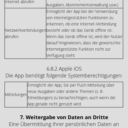
Internet abrufen
Ausgaben, Abonnementverwaltung usw.)
Ermöglicht der App bei der Verwendung
von internetgestützten Funktionen zu
erkennen, ob eine Internet-Verbindung
Netzwerkverbindungen
besteht oder ob das Gerät offline ist.
abrufen
Wenn das Gerät offline ist, wird der Nutzer
darauf hingewiesen, dass die gewünschte
internetgestützte Funktion nicht zur
Verfügung steht
6.8.2 Apple iOS
Die App benötigt folgende Systemberechtigungen:
Ermöglicht der App, Sie per Push-Mitteilung über
neue Ausgaben oder andere Themen (z. B.
Mitteilungen
Eilmeldungen) zu benachrichtigen, auch wenn die
App gerade nicht genutzt wird
7. Weitergabe von Daten an Dritte
Eine Übermittlung Ihrer persönlichen Daten an