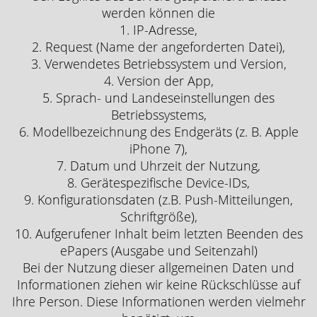
werden können die
1. IP-Adresse,
2. Request (Name der angeforderten Datei),
3. Verwendetes Betriebssystem und Version,
4. Version der App,
5. Sprach- und Landeseinstellungen des
Betriebssystems,
6. Modellbezeichnung des Endgeräts (z. B. Apple
iPhone 7),
7. Datum und Uhrzeit der Nutzung,
8. Gerätespezifische Device-IDs,
9. Konfigurationsdaten (z.B. Push-Mitteilungen,
Schriftgröße),
10. Aufgerufener Inhalt beim letzten Beenden des
ePapers (Ausgabe und Seitenzahl)
Bei der Nutzung dieser allgemeinen Daten und
Informationen ziehen wir keine Rückschlüsse auf
Ihre Person. Diese Informationen werden vielmehr