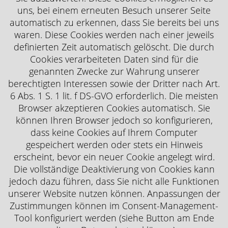
uns, bei einem erneuten Besuch unserer Seite
automatisch zu erkennen, dass Sie bereits bei uns
waren. Diese Cookies werden nach einer jeweils
definierten Zeit automatisch gelöscht. Die durch
Cookies verarbeiteten Daten sind für die
genannten Zwecke zur Wahrung unserer
berechtigten Interessen sowie der Dritter nach Art.
6 Abs. 1 S. 1 lit. f DS-GVO erforderlich. Die meisten
Browser akzeptieren Cookies automatisch. Sie
können Ihren Browser jedoch so konfigurieren,
dass keine Cookies auf Ihrem Computer
gespeichert werden oder stets ein Hinweis
erscheint, bevor ein neuer Cookie angelegt wird.
Die vollständige Deaktivierung von Cookies kann
jedoch dazu führen, dass Sie nicht alle Funktionen
unserer Website nutzen können. Anpassungen der
Zustimmungen können im Consent-Management-
Tool konfiguriert werden (siehe Button am Ende