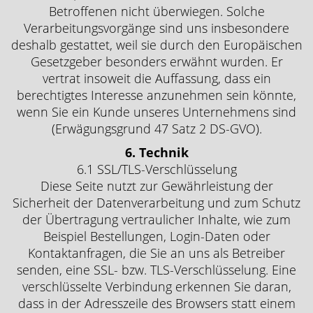
Betroffenen nicht überwiegen. Solche
Verarbeitungsvorgänge sind uns insbesondere
deshalb gestattet, weil sie durch den Europäischen
Gesetzgeber besonders erwähnt wurden. Er
vertrat insoweit die Auffassung, dass ein
berechtigtes Interesse anzunehmen sein könnte,
wenn Sie ein Kunde unseres Unternehmens sind
(Erwägungsgrund 47 Satz 2 DS-GVO).
6. Technik
6.1 SSL/TLS-Verschlüsselung
Diese Seite nutzt zur Gewährleistung der
Sicherheit der Datenverarbeitung und zum Schutz
der Übertragung vertraulicher Inhalte, wie zum
Beispiel Bestellungen, Login-Daten oder
Kontaktanfragen, die Sie an uns als Betreiber
senden, eine SSL- bzw. TLS-Verschlüsselung. Eine
verschlüsselte Verbindung erkennen Sie daran,
dass in der Adresszeile des Browsers statt einem