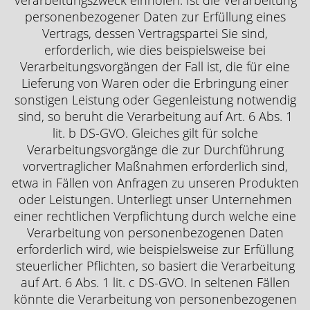
Verarbeitungszweck einholen. Ist die Verarbeitung
personenbezogener Daten zur Erfüllung eines
Vertrags, dessen Vertragspartei Sie sind,
erforderlich, wie dies beispielsweise bei
Verarbeitungsvorgängen der Fall ist, die für eine
Lieferung von Waren oder die Erbringung einer
sonstigen Leistung oder Gegenleistung notwendig
sind, so beruht die Verarbeitung auf Art. 6 Abs. 1
lit. b DS-GVO. Gleiches gilt für solche
Verarbeitungsvorgänge die zur Durchführung
vorvertraglicher Maßnahmen erforderlich sind,
etwa in Fällen von Anfragen zu unseren Produkten
oder Leistungen. Unterliegt unser Unternehmen
einer rechtlichen Verpflichtung durch welche eine
Verarbeitung von personenbezogenen Daten
erforderlich wird, wie beispielsweise zur Erfüllung
steuerlicher Pflichten, so basiert die Verarbeitung
auf Art. 6 Abs. 1 lit. c DS-GVO. In seltenen Fällen
könnte die Verarbeitung von personenbezogenen