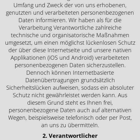
Umfang und Zweck der von uns erhobenen,
genutzten und verarbeiteten personenbezogenen
Daten informieren. Wir haben als für die
Verarbeitung Verantwortliche zahlreiche
technische und organisatorische Maßnahmen
umgesetzt, um einen möglichst lückenlosen Schutz
der über diese Internetseite und unsere nativen
Applikationen (iOS und Android) verarbeiteten
personenbezogenen Daten sicherzustellen.
Dennoch können Internetbasierte
Datenübertragungen grundsätzlich
Sicherheitslücken aufweisen, sodass ein absoluter
Schutz nicht gewährleistet werden kann. Aus
diesem Grund steht es Ihnen frei,
personenbezogene Daten auch auf alternativen
Wegen, beispielsweise telefonisch oder per Post,
an uns zu übermitteln.
2. Verantwortlicher