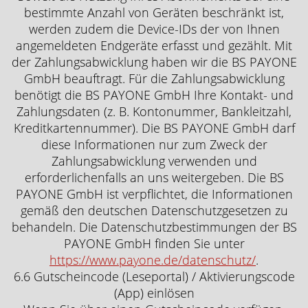
bestimmte Anzahl von Geräten beschränkt ist,
werden zudem die Device-IDs der von Ihnen
angemeldeten Endgeräte erfasst und gezählt. Mit
der Zahlungsabwicklung haben wir die BS PAYONE
GmbH beauftragt. Für die Zahlungsabwicklung
benötigt die BS PAYONE GmbH Ihre Kontakt- und
Zahlungsdaten (z. B. Kontonummer, Bankleitzahl,
Kreditkartennummer). Die BS PAYONE GmbH darf
diese Informationen nur zum Zweck der
Zahlungsabwicklung verwenden und
erforderlichenfalls an uns weitergeben. Die BS
PAYONE GmbH ist verpflichtet, die Informationen
gemäß den deutschen Datenschutzgesetzen zu
behandeln. Die Datenschutzbestimmungen der BS
PAYONE GmbH finden Sie unter
https://www.payone.de/datenschutz/
.
6.6 Gutscheincode (Leseportal) / Aktivierungscode
(App) einlösen