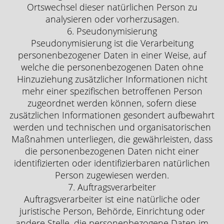
Ortswechsel dieser natürlichen Person zu
analysieren oder vorherzusagen.
6. Pseudonymisierung
Pseudonymisierung ist die Verarbeitung
personenbezogener Daten in einer Weise, auf
welche die personenbezogenen Daten ohne
Hinzuziehung zusätzlicher Informationen nicht
mehr einer spezifischen betroffenen Person
zugeordnet werden können, sofern diese
zusätzlichen Informationen gesondert aufbewahrt
werden und technischen und organisatorischen
Maßnahmen unterliegen, die gewährleisten, dass
die personenbezogenen Daten nicht einer
identifizierten oder identifizierbaren natürlichen
Person zugewiesen werden.
7. Auftragsverarbeiter
Auftragsverarbeiter ist eine natürliche oder
juristische Person, Behörde, Einrichtung oder
andere Stelle, die personenbezogene Daten im