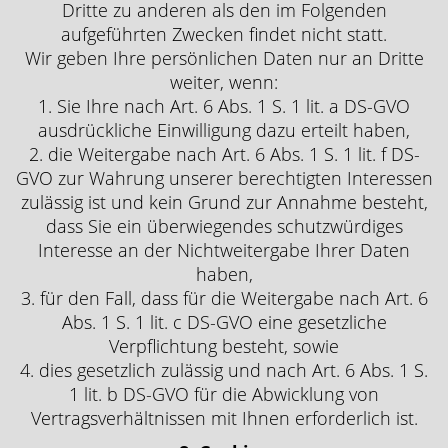
Dritte zu anderen als den im Folgenden
aufgeführten Zwecken findet nicht statt.
Wir geben Ihre persönlichen Daten nur an Dritte
weiter, wenn:
1. Sie Ihre nach Art. 6 Abs. 1 S. 1 lit. a DS-GVO
ausdrückliche Einwilligung dazu erteilt haben,
2. die Weitergabe nach Art. 6 Abs. 1 S. 1 lit. f DS-
GVO zur Wahrung unserer berechtigten Interessen
zulässig ist und kein Grund zur Annahme besteht,
dass Sie ein überwiegendes schutzwürdiges
Interesse an der Nichtweitergabe Ihrer Daten
haben,
3. für den Fall, dass für die Weitergabe nach Art. 6
Abs. 1 S. 1 lit. c DS-GVO eine gesetzliche
Verpflichtung besteht, sowie
4. dies gesetzlich zulässig und nach Art. 6 Abs. 1 S.
1 lit. b DS-GVO für die Abwicklung von
Vertragsverhältnissen mit Ihnen erforderlich ist.