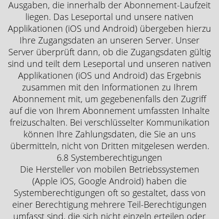
Ausgaben, die innerhalb der Abonnement-Laufzeit
liegen. Das Leseportal und unsere nativen
Applikationen (iOS und Android) übergeben hierzu
Ihre Zugangsdaten an unseren Server. Unser
Server überprüft dann, ob die Zugangsdaten gültig
sind und teilt dem Leseportal und unseren nativen
Applikationen (iOS und Android) das Ergebnis
zusammen mit den Informationen zu Ihrem
Abonnement mit, um gegebenenfalls den Zugriff
auf die von Ihrem Abonnement umfassten Inhalte
freizuschalten. Bei verschlüsselter Kommunikation
können Ihre Zahlungsdaten, die Sie an uns
übermitteln, nicht von Dritten mitgelesen werden.
6.8 Systemberechtigungen
Die Hersteller von mobilen Betriebssystemen
(Apple iOS, Google Android) haben die
Systemberechtigungen oft so gestaltet, dass von
einer Berechtigung mehrere Teil-Berechtigungen
umfasst sind, die sich nicht einzeln erteilen oder