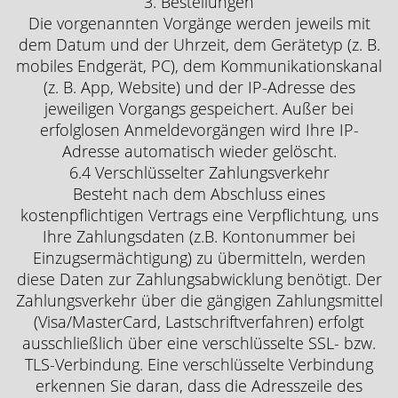
3. Bestellungen
Die vorgenannten Vorgänge werden jeweils mit
dem Datum und der Uhrzeit, dem Gerätetyp (z. B.
mobiles Endgerät, PC), dem Kommunikationskanal
(z. B. App, Website) und der IP-Adresse des
jeweiligen Vorgangs gespeichert. Außer bei
erfolglosen Anmeldevorgängen wird Ihre IP-
Adresse automatisch wieder gelöscht.
6.4 Verschlüsselter Zahlungsverkehr
Besteht nach dem Abschluss eines
kostenpflichtigen Vertrags eine Verpflichtung, uns
Ihre Zahlungsdaten (z.B. Kontonummer bei
Einzugsermächtigung) zu übermitteln, werden
diese Daten zur Zahlungsabwicklung benötigt. Der
Zahlungsverkehr über die gängigen Zahlungsmittel
(Visa/MasterCard, Lastschriftverfahren) erfolgt
ausschließlich über eine verschlüsselte SSL- bzw.
TLS-Verbindung. Eine verschlüsselte Verbindung
erkennen Sie daran, dass die Adresszeile des