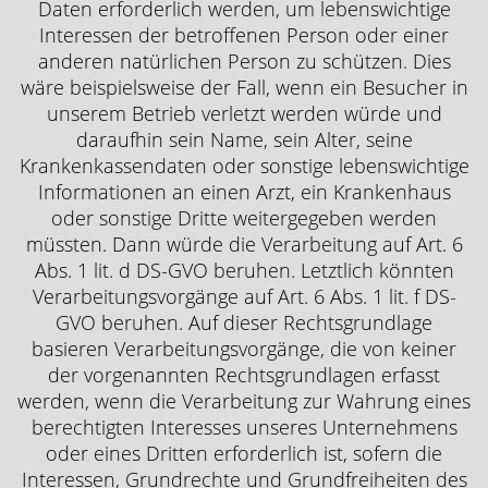
Daten erforderlich werden, um lebenswichtige
Interessen der betroffenen Person oder einer
anderen natürlichen Person zu schützen. Dies
wäre beispielsweise der Fall, wenn ein Besucher in
unserem Betrieb verletzt werden würde und
daraufhin sein Name, sein Alter, seine
Krankenkassendaten oder sonstige lebenswichtige
Informationen an einen Arzt, ein Krankenhaus
oder sonstige Dritte weitergegeben werden
müssten. Dann würde die Verarbeitung auf Art. 6
Abs. 1 lit. d DS-GVO beruhen. Letztlich könnten
Verarbeitungsvorgänge auf Art. 6 Abs. 1 lit. f DS-
GVO beruhen. Auf dieser Rechtsgrundlage
basieren Verarbeitungsvorgänge, die von keiner
der vorgenannten Rechtsgrundlagen erfasst
werden, wenn die Verarbeitung zur Wahrung eines
berechtigten Interesses unseres Unternehmens
oder eines Dritten erforderlich ist, sofern die
Interessen, Grundrechte und Grundfreiheiten des