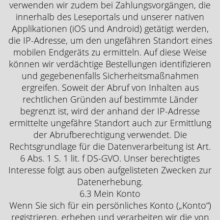
verwenden wir zudem bei Zahlungsvorgängen, die
innerhalb des Leseportals und unserer nativen
Applikationen (iOS und Android) getätigt werden,
die IP-Adresse, um den ungefähren Standort eines
mobilen Endgeräts zu ermitteln. Auf diese Weise
können wir verdächtige Bestellungen identifizieren
und gegebenenfalls Sicherheitsmaßnahmen
ergreifen. Soweit der Abruf von Inhalten aus
rechtlichen Gründen auf bestimmte Länder
begrenzt ist, wird der anhand der IP-Adresse
ermittelte ungefähre Standort auch zur Ermittlung
der Abrufberechtigung verwendet. Die
Rechtsgrundlage für die Datenverarbeitung ist Art.
6 Abs. 1 S. 1 lit. f DS-GVO. Unser berechtigtes
Interesse folgt aus oben aufgelisteten Zwecken zur
Datenerhebung.
6.3 Mein Konto
Wenn Sie sich für ein persönliches Konto („Konto“)
registrieren, erheben und verarbeiten wir die von