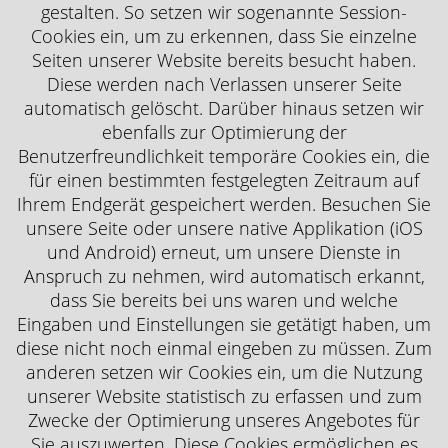
gestalten. So setzen wir sogenannte Session-
Cookies ein, um zu erkennen, dass Sie einzelne
Seiten unserer Website bereits besucht haben.
Diese werden nach Verlassen unserer Seite
automatisch gelöscht. Darüber hinaus setzen wir
ebenfalls zur Optimierung der
Benutzerfreundlichkeit temporäre Cookies ein, die
für einen bestimmten festgelegten Zeitraum auf
Ihrem Endgerät gespeichert werden. Besuchen Sie
unsere Seite oder unsere native Applikation (iOS
und Android) erneut, um unsere Dienste in
Anspruch zu nehmen, wird automatisch erkannt,
dass Sie bereits bei uns waren und welche
Eingaben und Einstellungen sie getätigt haben, um
diese nicht noch einmal eingeben zu müssen. Zum
anderen setzen wir Cookies ein, um die Nutzung
unserer Website statistisch zu erfassen und zum
Zwecke der Optimierung unseres Angebotes für
Sie auszuwerten. Diese Cookies ermöglichen es