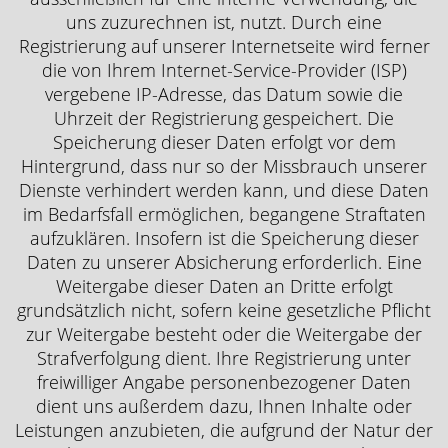
uns zuzurechnen ist, nutzt. Durch eine
Registrierung auf unserer Internetseite wird ferner
die von Ihrem Internet-Service-Provider (ISP)
vergebene IP-Adresse, das Datum sowie die
Uhrzeit der Registrierung gespeichert. Die
Speicherung dieser Daten erfolgt vor dem
Hintergrund, dass nur so der Missbrauch unserer
Dienste verhindert werden kann, und diese Daten
im Bedarfsfall ermöglichen, begangene Straftaten
aufzuklären. Insofern ist die Speicherung dieser
Daten zu unserer Absicherung erforderlich. Eine
Weitergabe dieser Daten an Dritte erfolgt
grundsätzlich nicht, sofern keine gesetzliche Pflicht
zur Weitergabe besteht oder die Weitergabe der
Strafverfolgung dient. Ihre Registrierung unter
freiwilliger Angabe personenbezogener Daten
dient uns außerdem dazu, Ihnen Inhalte oder
Leistungen anzubieten, die aufgrund der Natur der