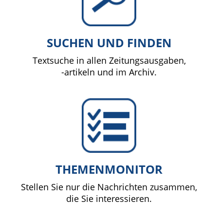
SUCHEN UND FINDEN
Textsuche in allen Zeitungsausgaben,
-artikeln und im Archiv.
THEMENMONITOR
Stellen Sie nur die Nachrichten zusammen,
die Sie interessieren.