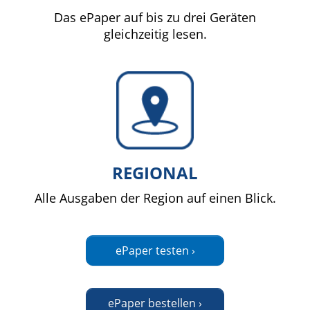
Das ePaper auf bis zu drei Geräten
gleichzeitig lesen.
REGIONAL
Alle Ausgaben der Region auf einen Blick.
ePaper testen ›
ePaper bestellen ›