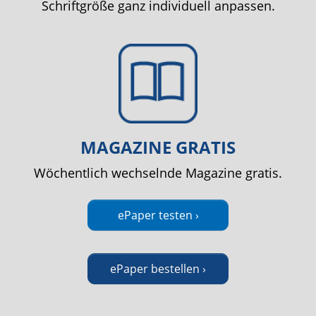
Schriftgröße ganz individuell anpassen.
MAGAZINE GRATIS
Wöchentlich wechselnde Magazine gratis.
ePaper testen ›
ePaper bestellen ›