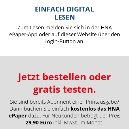
EINFACH DIGITAL
LESEN
Zum Lesen melden Sie sich in der HNA
ePaper-App oder auf dieser Website über den
Login-Button an.
Jetzt bestellen oder
gratis testen.
Sie sind bereits Abonnent einer Printausgabe?
Dann buchen Sie einfach
kostenlos das HNA
ePaper
dazu. Für Neukunden beträgt der Preis
29,90 Euro
inkl. MwSt. im Monat.