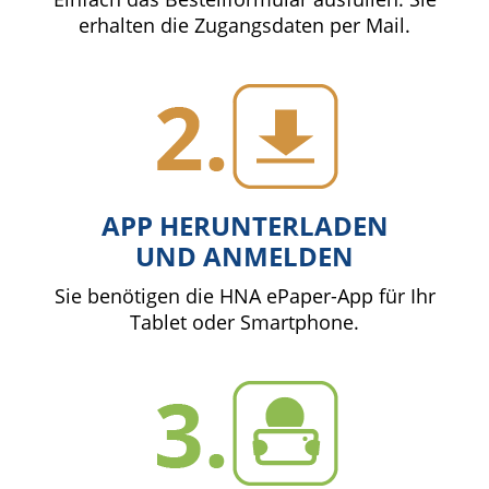
erhalten die Zugangsdaten per Mail.
APP HERUNTERLADEN
UND ANMELDEN
Sie benötigen die HNA ePaper-App für Ihr
Tablet oder Smartphone.