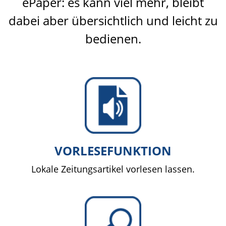
ePaper: es kann viel mehr, bleibt
dabei aber übersichtlich und leicht zu
bedienen.
VORLESEFUNKTION
Lokale Zeitungsartikel vorlesen lassen.