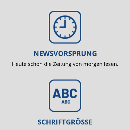
NEWSVORSPRUNG
Heute schon die Zeitung von morgen lesen.
SCHRIFTGRÖSSE