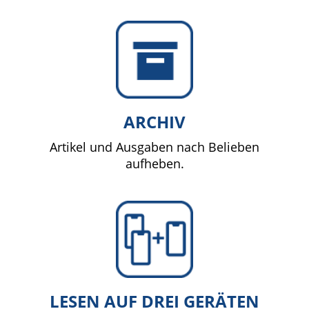
ARCHIV
Artikel und Ausgaben nach Belieben
aufheben.
LESEN AUF DREI GERÄTEN