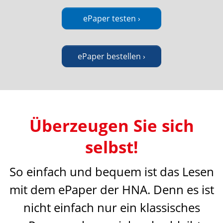
ePaper testen ›
ePaper bestellen ›
Überzeugen Sie sich
selbst!
So einfach und bequem ist das Lesen
mit dem ePaper der HNA. Denn es ist
nicht einfach nur ein klassisches