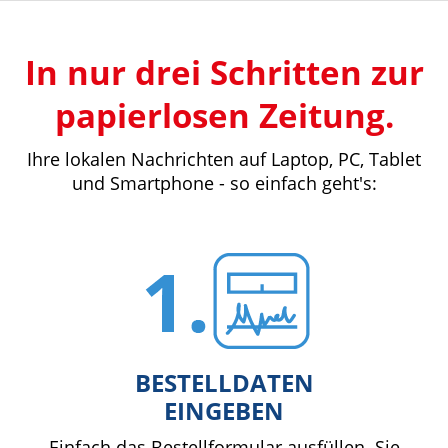
In nur drei Schritten zur
papierlosen Zeitung.
Ihre lokalen Nachrichten auf Laptop, PC, Tablet
und Smartphone - so einfach geht's:
BESTELLDATEN
EINGEBEN
Einfach das Bestellformular ausfüllen. Sie